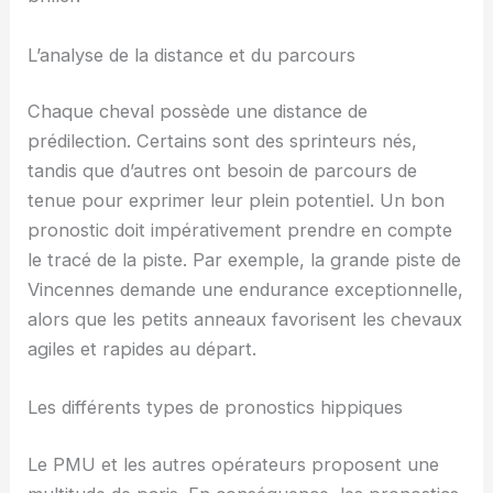
L’analyse de la distance et du parcours
Chaque cheval possède une distance de
prédilection. Certains sont des sprinteurs nés,
tandis que d’autres ont besoin de parcours de
tenue pour exprimer leur plein potentiel. Un bon
pronostic doit impérativement prendre en compte
le tracé de la piste. Par exemple, la grande piste de
Vincennes demande une endurance exceptionnelle,
alors que les petits anneaux favorisent les chevaux
agiles et rapides au départ.
Les différents types de pronostics hippiques
Le PMU et les autres opérateurs proposent une