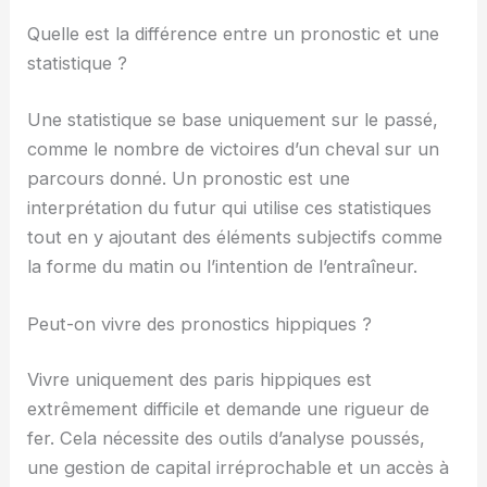
Quelle est la différence entre un pronostic et une
statistique ?
Une statistique se base uniquement sur le passé,
comme le nombre de victoires d’un cheval sur un
parcours donné. Un pronostic est une
interprétation du futur qui utilise ces statistiques
tout en y ajoutant des éléments subjectifs comme
la forme du matin ou l’intention de l’entraîneur.
Peut-on vivre des pronostics hippiques ?
Vivre uniquement des paris hippiques est
extrêmement difficile et demande une rigueur de
fer. Cela nécessite des outils d’analyse poussés,
une gestion de capital irréprochable et un accès à