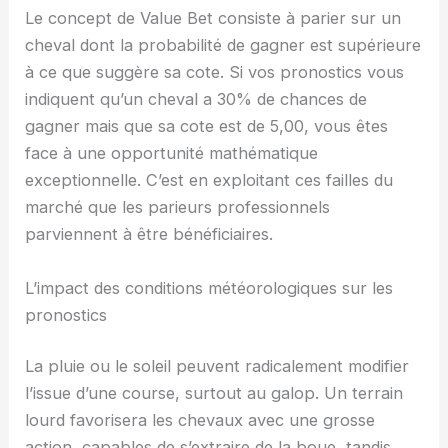
Le concept de Value Bet consiste à parier sur un
cheval dont la probabilité de gagner est supérieure
à ce que suggère sa cote. Si vos pronostics vous
indiquent qu’un cheval a 30% de chances de
gagner mais que sa cote est de 5,00, vous êtes
face à une opportunité mathématique
exceptionnelle. C’est en exploitant ces failles du
marché que les parieurs professionnels
parviennent à être bénéficiaires.
L’impact des conditions météorologiques sur les
pronostics
La pluie ou le soleil peuvent radicalement modifier
l’issue d’une course, surtout au galop. Un terrain
lourd favorisera les chevaux avec une grosse
action, capables de s’extraire de la boue, tandis