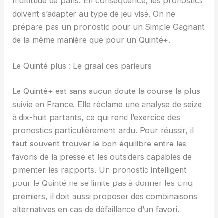
multitude de paris. En conséquence, les pronostics
doivent s’adapter au type de jeu visé. On ne
prépare pas un pronostic pour un Simple Gagnant
de la même manière que pour un Quinté+.
Le Quinté plus : Le graal des parieurs
Le Quinté+ est sans aucun doute la course la plus
suivie en France. Elle réclame une analyse de seize
à dix-huit partants, ce qui rend l’exercice des
pronostics particulièrement ardu. Pour réussir, il
faut souvent trouver le bon équilibre entre les
favoris de la presse et les outsiders capables de
pimenter les rapports. Un pronostic intelligent
pour le Quinté ne se limite pas à donner les cinq
premiers, il doit aussi proposer des combinaisons
alternatives en cas de défaillance d’un favori.