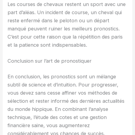
Les courses de chevaux restent un sport avec une
part d’aléas. Un incident de course, un cheval qui
reste enfermé dans le peloton ou un départ
manqué peuvent ruiner les meilleurs pronostics.
C’est pour cette raison que la répétition des paris
et la patience sont indispensables.
Conclusion sur l’art de pronostiquer
En conclusion, les pronostics sont un mélange
subtil de science et d’intuition. Pour progresser,
vous devez sans cesse affiner vos méthodes de
sélection et rester informé des dernières actualités
du monde hippique. En combinant l’analyse
technique, l’étude des cotes et une gestion
financière saine, vous augmenterez
considérablement vos chances de succès.